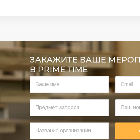
ЗАКАЖИТЕ ВАШЕ МЕРО
В PRIME TIME