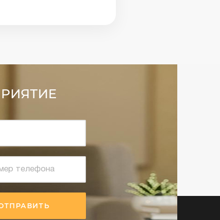
ПРИЯТИЕ