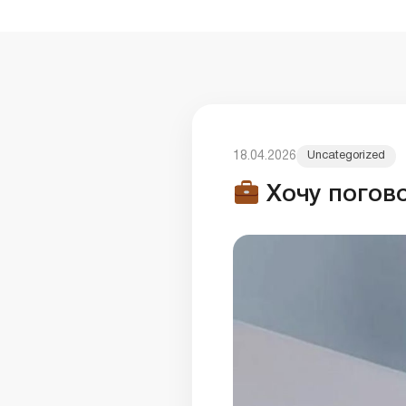
18.04.2026
Uncategorized
Хочу погов