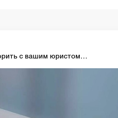
орить с вашим юристом…