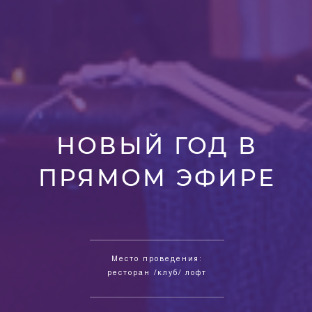
НОВЫЙ ГОД В
ПРЯМОМ ЭФИРЕ
Место проведения:
ресторан /клуб/ лофт