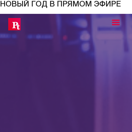
НОВЫЙ ГОД В ПРЯМОМ ЭФИРЕ